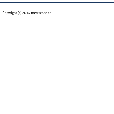
Copyright (c) 2014 mediscope.ch