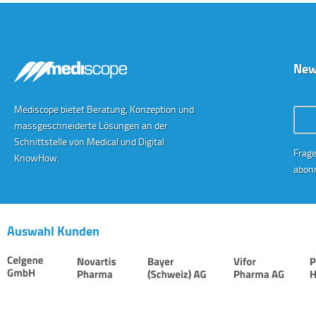
New
Mediscope bietet Beratung, Konzeption und
Conta
massgeschneiderte Lösungen an der
Schnittstelle von Medical und Digital
Frage
KnowHow.
abonn
Auswahl Kunden