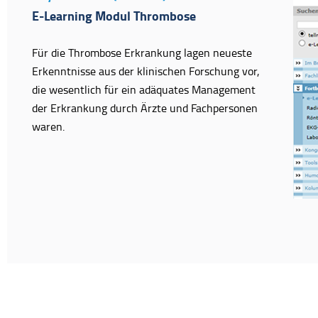
E-Learning Modul Thrombose
Für die Thrombose Erkrankung lagen neueste
Erkenntnisse aus der klinischen Forschung vor,
die wesentlich für ein adäquates Management
der Erkrankung durch Ärzte und Fachpersonen
waren.