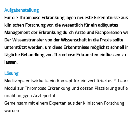
Aufgabenstellung
Für die Thrombose Erkrankung lagen neueste Erkenntnisse aus
klinischen Forschung vor, die wesentlich für ein adäquates
Management der Erkrankung durch Ärzte und Fachpersonen wa
Der Wissenstransfer von der Wissenschaft in die Praxis sollte
unterstützt werden, um diese Erkenntnisse möglichst schnell in
tägliche Behandlung von Thrombose Erkrankten einfliessen zu
lassen.
Lösung
Mediscope entwickelte ein Konzept für ein zertifiziertes E-Lear
Modul zur Thrombose Erkrankung und dessen Platzierung auf 
unabhängigen Ärzteportal.
Gemeinsam mit einem Experten aus der klinischen Forschung
wurden