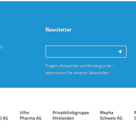
Newsletter
nd
Contacts:
Fragen, Antworten und Hintergründe –
abonnieren Sie unseren Newsletter.