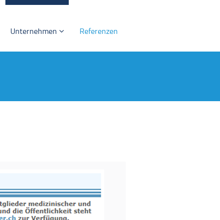
Unternehmen
Referenzen