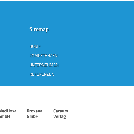
Sitemap
HOME
KOMPETENZEN
UNTERNEHMEN
REFERENZEN