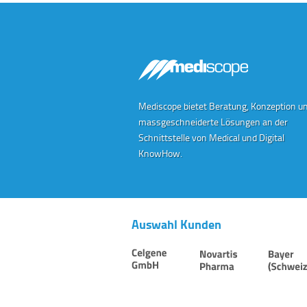
Mediscope bietet Beratung, Konzeption u
massgeschneiderte Lösungen an der
Schnittstelle von Medical und Digital
KnowHow.
Auswahl Kunden