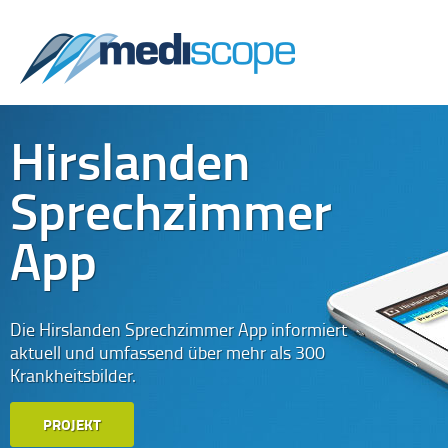
Hirslanden
Sprechzimmer
App
Die Hirslanden Sprechzimmer App informiert
aktuell und umfassend über mehr als 300
Krankheitsbilder.
PROJEKT