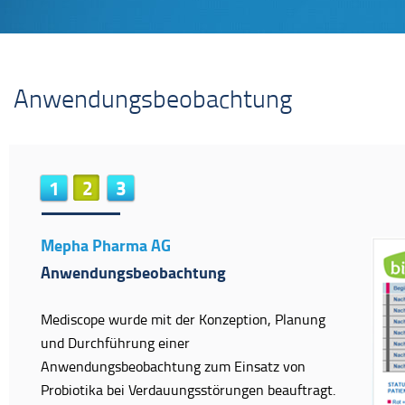
Anwendungsbeobachtung
1
2
3
Mepha Pharma AG
Anwendungsbeobachtung
Mediscope wurde mit der Konzeption, Planung
und Durchführung einer
Anwendungsbeobachtung zum Einsatz von
Probiotika bei Verdauungsstörungen beauftragt.