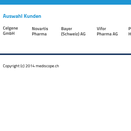
Auswahl Kunden
Copyright (c) 2014 mediscope.ch