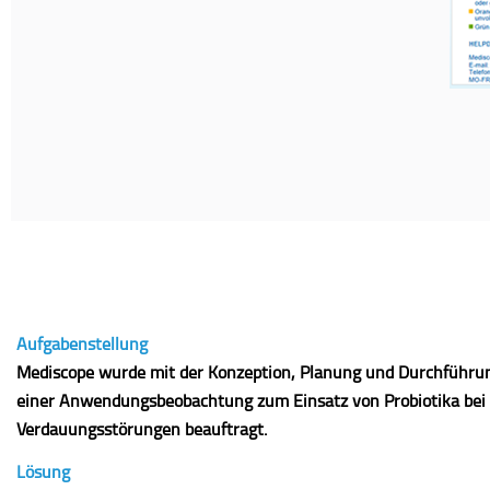
Aufgabenstellung
Mediscope wurde mit der Konzeption, Planung und Durchführu
einer Anwendungsbeobachtung zum Einsatz von Probiotika bei
Verdauungsstörungen beauftragt.
Lösung